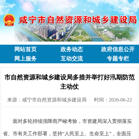
网站首页
政务动态
政府信息公开
网上服务
互动交流
专题专栏
市自然资源和城乡建设局多措并举打好汛期防范
主动仗
来源：咸宁市自然资源和城乡建设局
时间：2026-06-22
面对多轮持续强降雨严峻考验，市资建局深入贯彻落实
省、市有关工作部署，坚持“人民至上、生命至上”，全面压