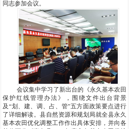
同志参加会议。
会议集中学习了新出台的《永久基本农田
保护红线管理办法》，围绕文件出台背景
及“划、建、调、占、管”五方面政策要点进行
了详细解读。县自然资源和规划局就全县永久
基本农田优化调整工作作出具体安排，并向各