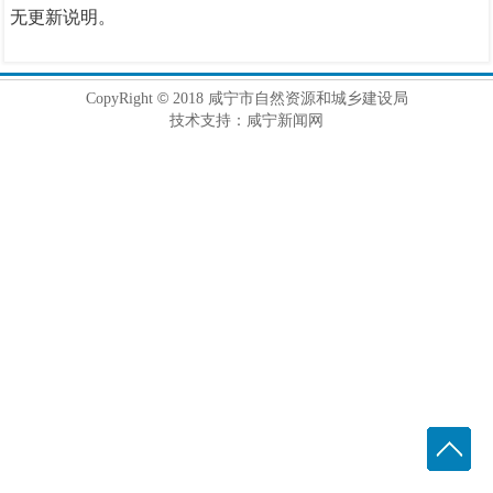
无更新说明。
©
CopyRight
2018 咸宁市自然资源和城乡建设局
技术支持：咸宁新闻网