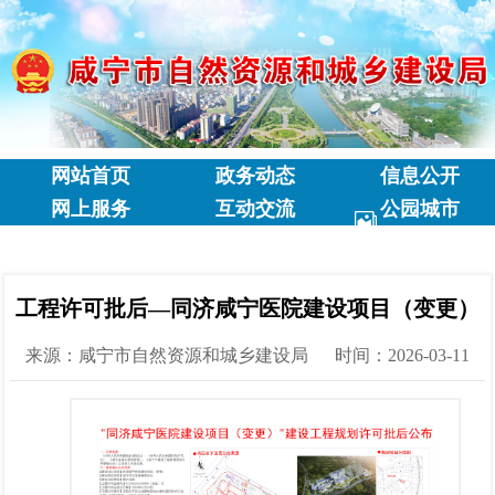
网站首页
政务动态
信息公开
网上服务
互动交流
公园城市
专题专栏
工程许可批后—同济咸宁医院建设项目（变更）
来源：咸宁市自然资源和城乡建设局
时间：2026-03-11